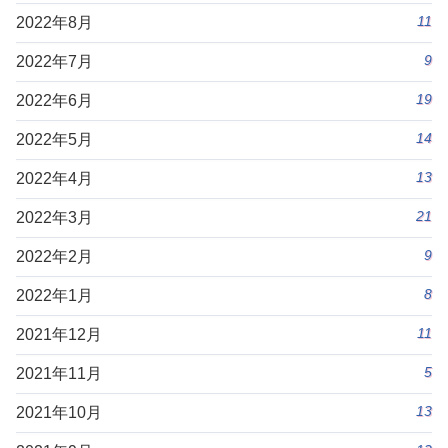
11
2022年8月
9
2022年7月
19
2022年6月
14
2022年5月
13
2022年4月
21
2022年3月
9
2022年2月
8
2022年1月
11
2021年12月
5
2021年11月
13
2021年10月