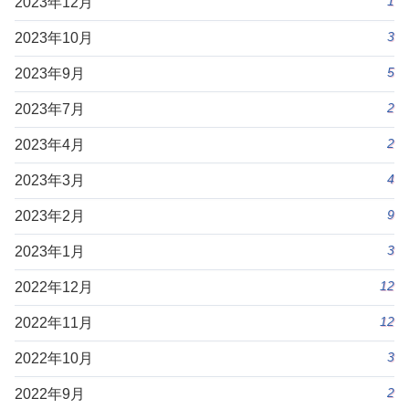
1
2023年12月
3
2023年10月
5
2023年9月
2
2023年7月
2
2023年4月
4
2023年3月
9
2023年2月
3
2023年1月
12
2022年12月
12
2022年11月
3
2022年10月
2
2022年9月