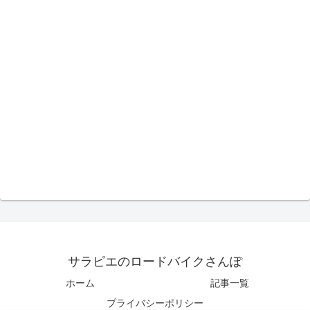
サラピエのロードバイクさんぽ
ホーム
記事一覧
プライバシーポリシー