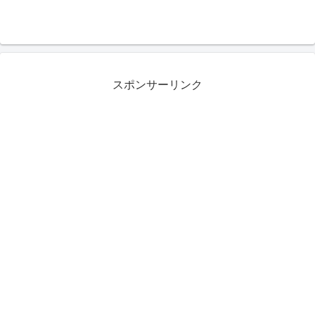
スポンサーリンク