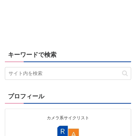
キーワードで検索
プロフィール
カメラ系サイクリスト