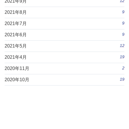
12
2021年9月
9
2021年8月
9
2021年7月
9
2021年6月
12
2021年5月
19
2021年4月
2
2020年11月
19
2020年10月