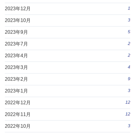
1
2023年12月
3
2023年10月
5
2023年9月
2
2023年7月
2
2023年4月
4
2023年3月
9
2023年2月
3
2023年1月
12
2022年12月
12
2022年11月
3
2022年10月