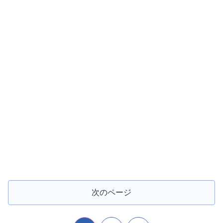
次のページ