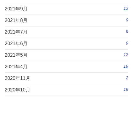
12
2021年9月
9
2021年8月
9
2021年7月
9
2021年6月
12
2021年5月
19
2021年4月
2
2020年11月
19
2020年10月