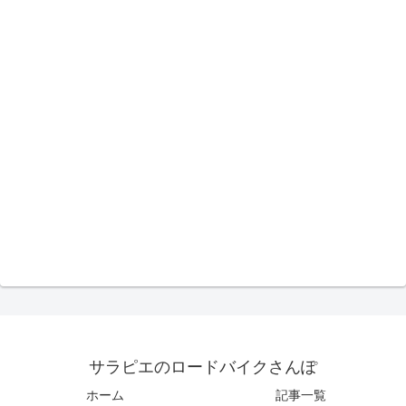
サラピエのロードバイクさんぽ
ホーム
記事一覧