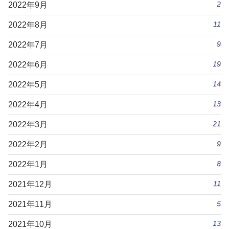
2
2022年9月
11
2022年8月
9
2022年7月
19
2022年6月
14
2022年5月
13
2022年4月
21
2022年3月
9
2022年2月
8
2022年1月
11
2021年12月
5
2021年11月
13
2021年10月