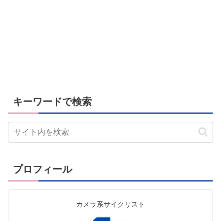
キーワードで検索
プロフィール
カメラ系サイクリスト