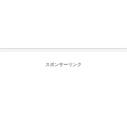
スポンサーリンク