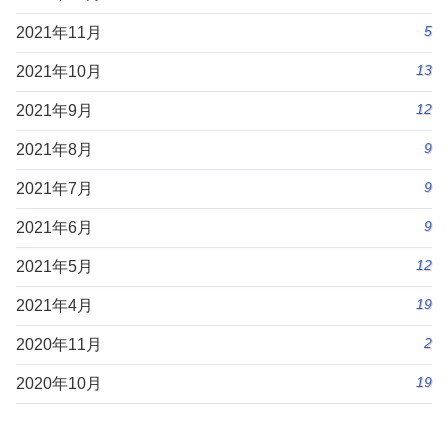
5
2021年11月
13
2021年10月
12
2021年9月
9
2021年8月
9
2021年7月
9
2021年6月
12
2021年5月
19
2021年4月
2
2020年11月
19
2020年10月