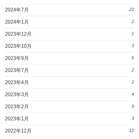
22
2024年7月
2
2024年1月
1
2023年12月
3
2023年10月
5
2023年9月
2
2023年7月
2
2023年4月
4
2023年3月
9
2023年2月
3
2023年1月
12
2022年12月