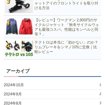
ャットアイのフロントライトを取り付
ける方法
【レビュー】ワークマン 2,900円のサ
イクルジャケット 「秋冬サイクルウェ
アも最強コスパ。性能はモンベルと同
等？」
テクトロは本当に「効かない」のか？
リムブレーキをシマノ105に交換｜比
較レビュー
アーカイブ
1
2024年10月
2
2024年9月
3
2024年8月