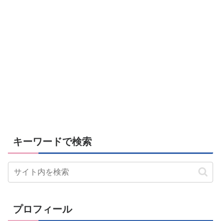
キーワードで検索
プロフィール