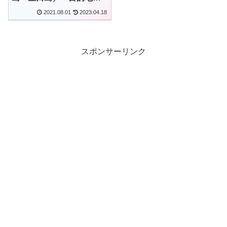
自転車神社」(広島県尾道
2021.08.01
2023.04.18
市)
スポンサーリンク