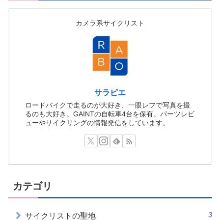
カメラ系サイクリスト
サラピエ
ロードバイクで走るのが大好き、一眼レフで写真を撮
るのも大好き。GAINTの自転車4台を保有。パーツレビ
ューやサイクリングの情報発信をしています。
カテゴリ
3
サイクリストの聖地