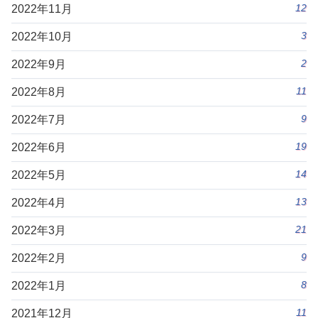
12
2022年11月
3
2022年10月
2
2022年9月
11
2022年8月
9
2022年7月
19
2022年6月
14
2022年5月
13
2022年4月
21
2022年3月
9
2022年2月
8
2022年1月
11
2021年12月