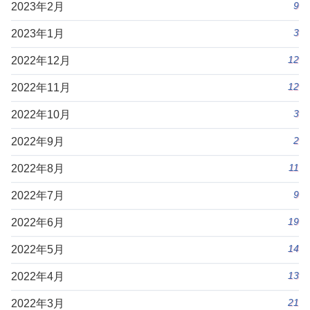
9
2023年2月
3
2023年1月
12
2022年12月
12
2022年11月
3
2022年10月
2
2022年9月
11
2022年8月
9
2022年7月
19
2022年6月
14
2022年5月
13
2022年4月
21
2022年3月