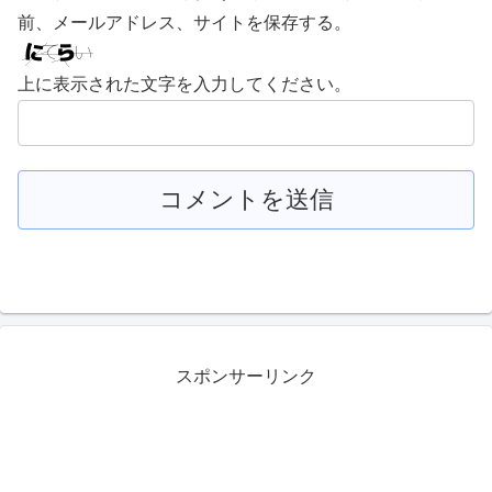
前、メールアドレス、サイトを保存する。
上に表示された文字を入力してください。
スポンサーリンク