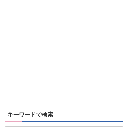
キーワードで検索