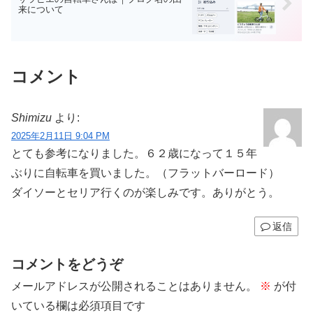
来について
コメント
Shimizu
より:
2025年2月11日 9:04 PM
とても参考になりました。６２歳になって１５年
ぶりに自転車を買いました。（フラットバーロード）
ダイソーとセリア行くのが楽しみです。ありがとう。
返信
コメントをどうぞ
メールアドレスが公開されることはありません。
※
が付
いている欄は必須項目です