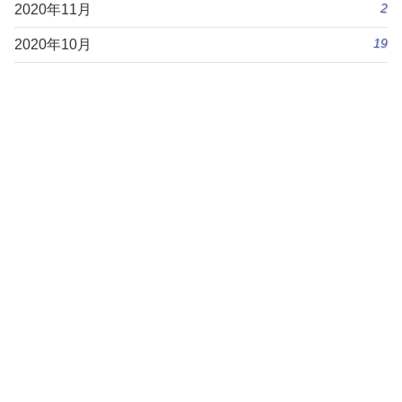
2
2020年11月
19
2020年10月