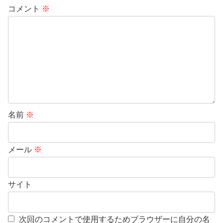
コメント
※
名前
※
メール
※
サイト
次回のコメントで使用するためブラウザーに自分の名