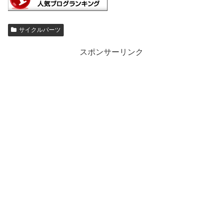
サイクルパーツ
スポンサーリンク