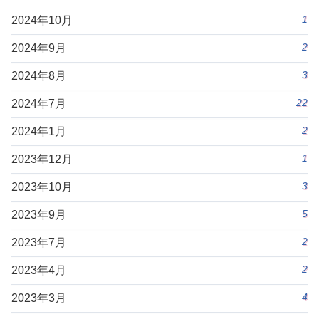
1
2024年10月
2
2024年9月
3
2024年8月
22
2024年7月
2
2024年1月
1
2023年12月
3
2023年10月
5
2023年9月
2
2023年7月
2
2023年4月
4
2023年3月