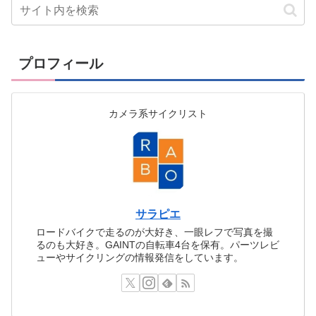
プロフィール
カメラ系サイクリスト
サラピエ
ロードバイクで走るのが大好き、一眼レフで写真を撮
るのも大好き。GAINTの自転車4台を保有。パーツレビ
ューやサイクリングの情報発信をしています。