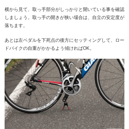
横から見て、取っ手部分がしっかりと開いている事を確認
しましょう。取っ手の開きが狭い場合は、自立の安定度が
落ちます。
あとは左ペダルを下死点の後方にセッティングして、ロー
ドバイクの自重がかかるよう傾ければOK。