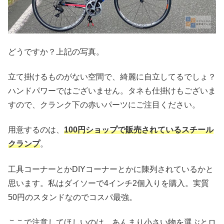
どうですか？上記の写真。
立て掛けるものがない空間で、綺麗に自立してるでしょ？
ハンドパワーではございません。タネも仕掛けもございま
すので、クランク下の赤いパーツにご注目ください。
用意するのは、
100円ショップで販売されているスチール
クランプ
。
工具コーナーとかDIYコーナーとかに陳列されているかと
思います。私はダイソーで4インチ2個入りを購入。実質
50円のスタンドなのでコスパ最強。
ここで注意してほしいのは、あんまり小さい物を選ぶとロ