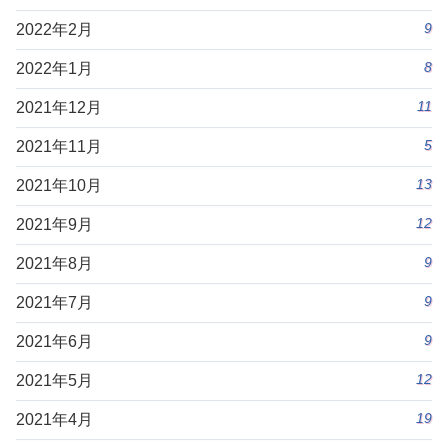
9
2022年2月
8
2022年1月
11
2021年12月
5
2021年11月
13
2021年10月
12
2021年9月
9
2021年8月
9
2021年7月
9
2021年6月
12
2021年5月
19
2021年4月