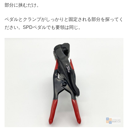
部分に挟むだけ。
ペダルとクランプがしっかりと固定される部分を探ってく
ださい。SPDペダルでも要領は同じ。