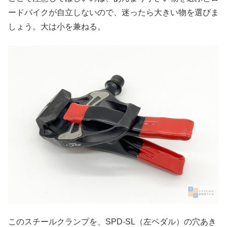
ードバイクが自立しないので、迷ったら大きい物を選びま
しょう。大は小を兼ねる。
このスチールクランプを、SPD-SL（左ペダル）の穴あき