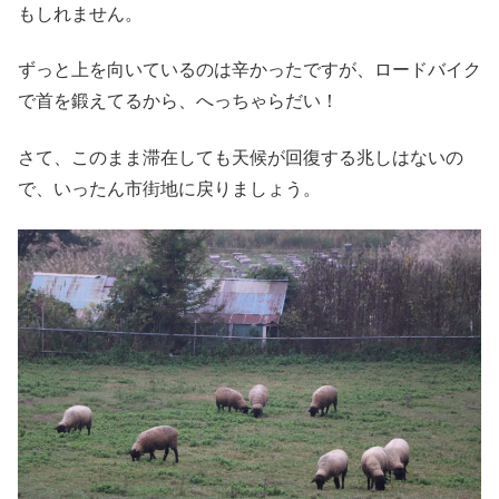
もしれません。
ずっと上を向いているのは辛かったですが、ロードバイク
で首を鍛えてるから、へっちゃらだい！
さて、このまま滞在しても天候が回復する兆しはないの
で、いったん市街地に戻りましょう。