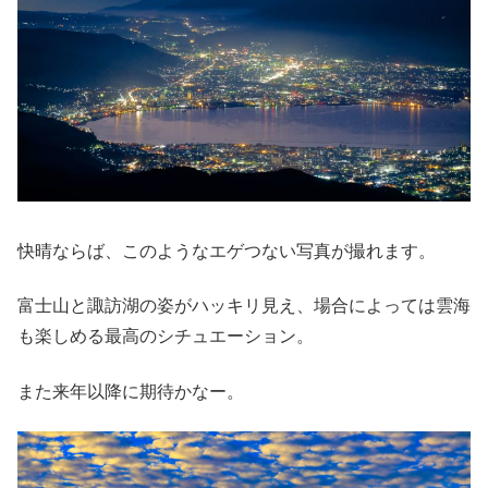
快晴ならば、このようなエゲつない写真が撮れます。
富士山と諏訪湖の姿がハッキリ見え、場合によっては雲海
も楽しめる最高のシチュエーション。
また来年以降に期待かなー。