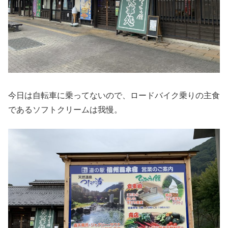
今日は自転車に乗ってないので、ロードバイク乗りの主食
であるソフトクリームは我慢。