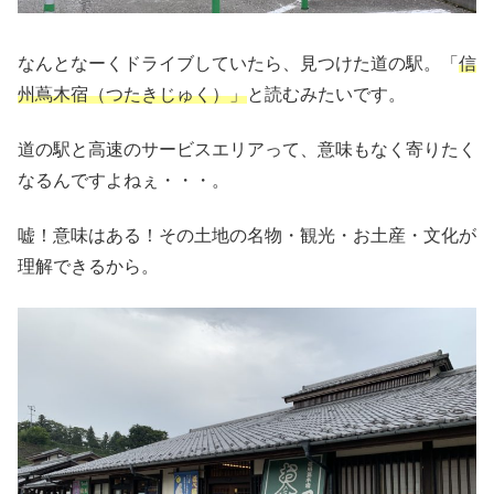
なんとなーくドライブしていたら、見つけた道の駅。「
信
州蔦木宿（つたきじゅく）」
と読むみたいです。
道の駅と高速のサービスエリアって、意味もなく寄りたく
なるんですよねぇ・・・。
嘘！意味はある！その土地の名物・観光・お土産・文化が
理解できるから。