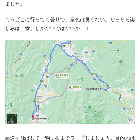
ました。
もうどこに行っても曇りで、景色は良くない。だったら楽
しみは「食」しかないではないかー！
高速を飛ばして、駒ヶ根までワープしましょう。目的地は