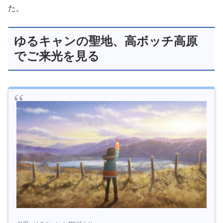
た。
ゆるキャンの聖地、高ボッチ高原
でご来光を見る