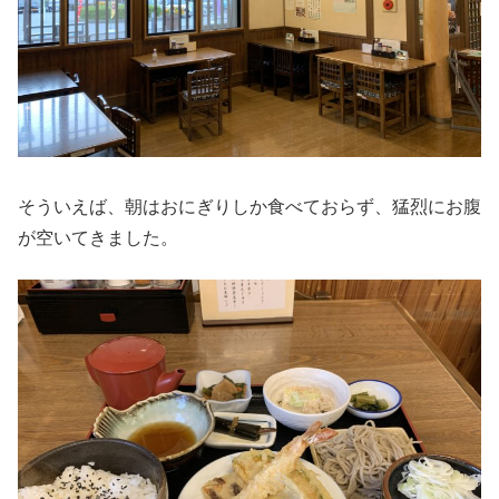
そういえば、朝はおにぎりしか食べておらず、猛烈にお腹
が空いてきました。