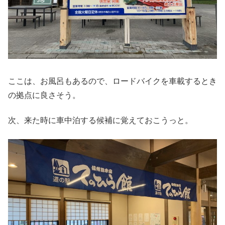
ここは、お風呂もあるので、ロードバイクを車載するとき
の拠点に良さそう。
次、来た時に車中泊する候補に覚えておこうっと。