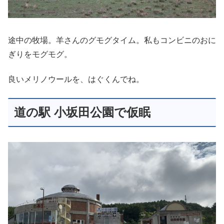
途中の牧場。羊さんのグモグタイム。私もコンビニのおに
ぎりをモグモグ。
良いメリノウールを、はぐくんでね。
道の駅 小坂田公園で仮眠