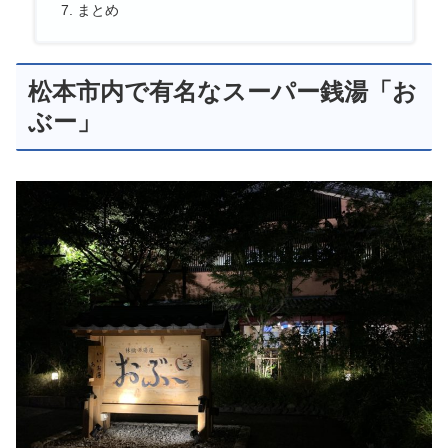
まとめ
松本市内で有名なスーパー銭湯「お
ぶー」