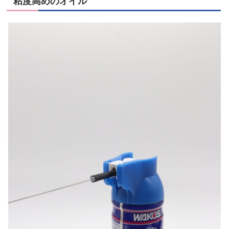
粘度高めのオイル