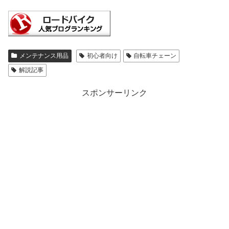
メンテナンス用品
初心者向け
自転車チェーン
解説記事
スポンサーリンク