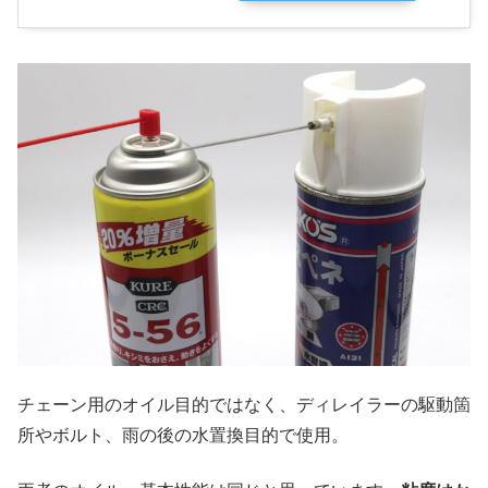
チェーン用のオイル目的ではなく、ディレイラーの駆動箇
所やボルト、雨の後の水置換目的で使用。