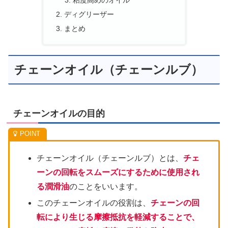
粘度高めのオイル
ディグリーザー
まとめ
チェーンオイル（チェーンルブ）
チェーンオイルの目的
チェーンオイル（チェーンルブ）とは、
チェ
ーンの回転をスムーズにするために使用され
る潤滑油
のことをいいます。
このチェーンオイルの役割は、
チェーンの回
転により生じる摩擦抵抗を軽減することで、