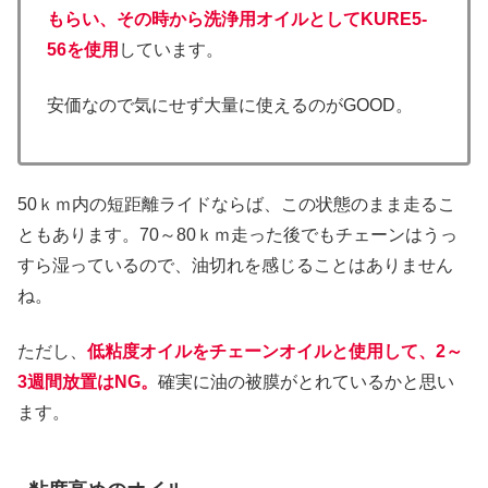
もらい、その時から洗浄用オイルとしてKURE5-
56を使用
しています。
安価なので気にせず大量に使えるのがGOOD。
50ｋｍ内の短距離ライドならば、この状態のまま走るこ
ともあります。70～80ｋｍ走った後でもチェーンはうっ
すら湿っているので、油切れを感じることはありません
ね。
ただし、
低粘度オイルをチェーンオイルと使用して、2～
3週間放置はNG。
確実に油の被膜がとれているかと思い
ます。