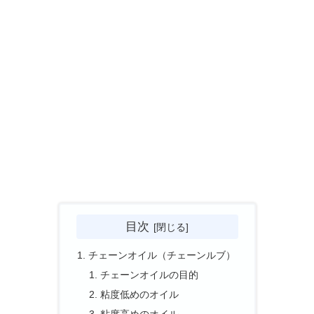
目次
チェーンオイル（チェーンルブ）
チェーンオイルの目的
粘度低めのオイル