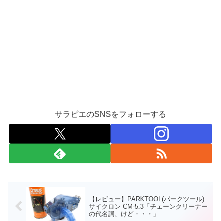
サラピエのSNSをフォローする
【レビュー】PARKTOOL(パークツール)
サイクロン CM-5.3「チェーンクリーナー
の代名詞、けど・・・」