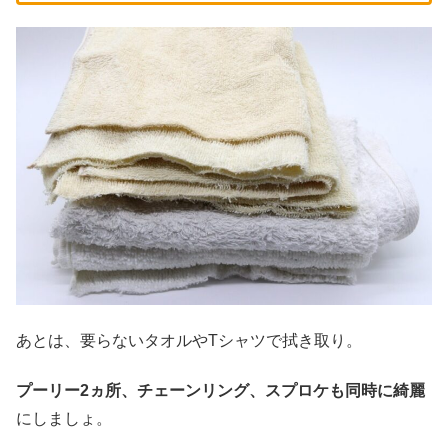
あとは、要らないタオルやTシャツで拭き取り。
プーリー2ヵ所、チェーンリング、スプロケも同時
に綺麗
にしましょ。