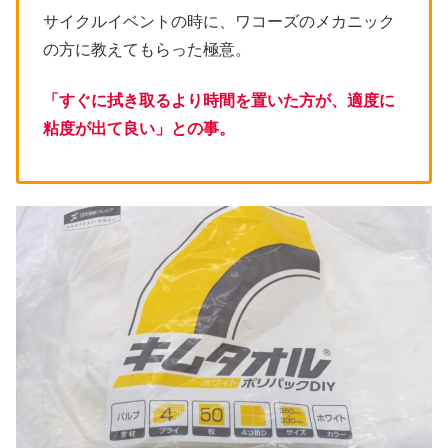
サイクルイベントの時に、ワコーズのメカニック
の方に教えてもらった極意。
「すぐに拭き取るより時間を置いた方が、適度に
粘度が出て良い」との事。