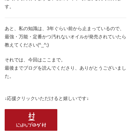
す。
あと、私の知識は、3年ぐらい前から止まっているので、
最強・万能・定番かつ汚れないオイルが発売されていたら
教えてください(^_^;)
それでは、今回はここまで。
最後までブログを読んでくださり、ありがとうございまし
た。
↓応援クリックいただけると嬉しいです↓