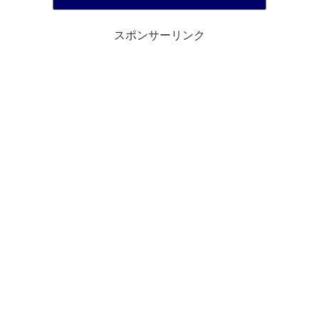
スポンサーリンク