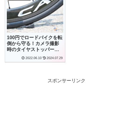
100円でロードバイクを転
倒から守る！カメラ撮影
時のタイヤストッパー
【スタンドと併用】
2022.06.10
2024.07.29
スポンサーリンク