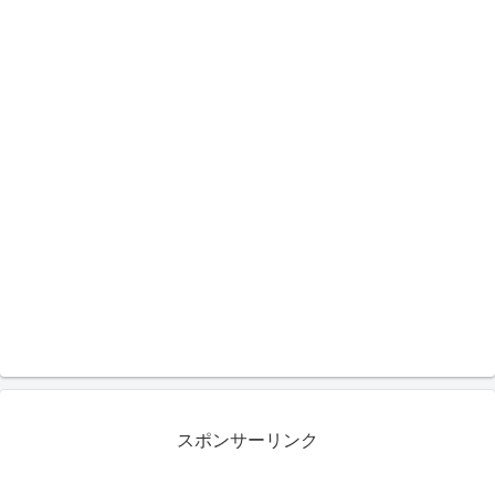
スポンサーリンク