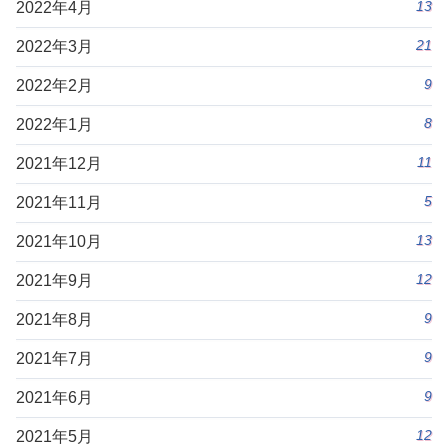
13
2022年4月
21
2022年3月
9
2022年2月
8
2022年1月
11
2021年12月
5
2021年11月
13
2021年10月
12
2021年9月
9
2021年8月
9
2021年7月
9
2021年6月
12
2021年5月