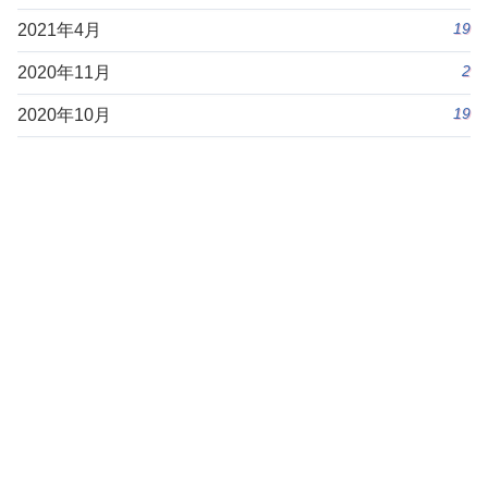
19
2021年4月
2
2020年11月
19
2020年10月