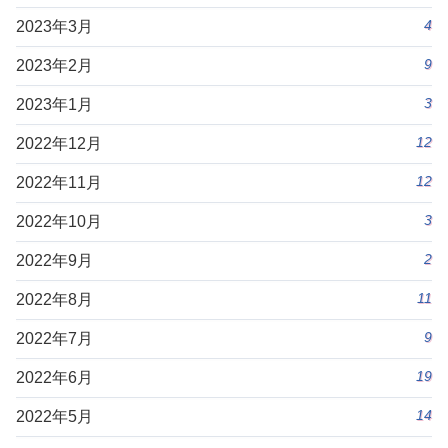
4
2023年3月
9
2023年2月
3
2023年1月
12
2022年12月
12
2022年11月
3
2022年10月
2
2022年9月
11
2022年8月
9
2022年7月
19
2022年6月
14
2022年5月