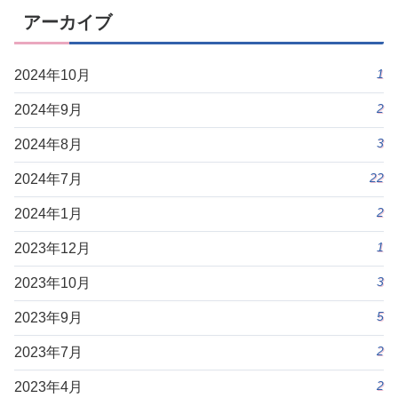
アーカイブ
1
2024年10月
2
2024年9月
3
2024年8月
22
2024年7月
2
2024年1月
1
2023年12月
3
2023年10月
5
2023年9月
2
2023年7月
2
2023年4月