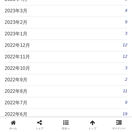
4
2023年3月
9
2023年2月
3
2023年1月
12
2022年12月
12
2022年11月
3
2022年10月
2
2022年9月
11
2022年8月
9
2022年7月
19
2022年6月
14
2022年5月
ホーム
シェア
目次へ
トップ
サイドバー