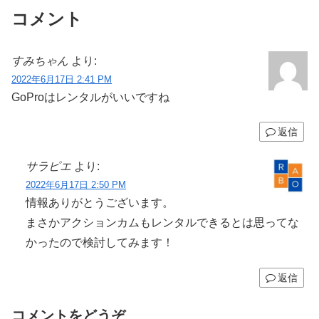
コメント
すみちゃん
より:
2022年6月17日 2:41 PM
GoProはレンタルがいいですね
返信
サラピエ
より:
2022年6月17日 2:50 PM
情報ありがとうございます。
まさかアクションカムもレンタルできるとは思ってな
かったので検討してみます！
返信
コメントをどうぞ