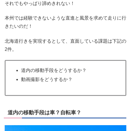
それでもやっぱり諦めきれない！
本州では経験できないような直進と風景を求めて走りに行
きたいのだ！
北海道行きを実現するとして、直面している課題は下記の
2件。
道内の移動手段をどうするか？
動画撮影をどうするか？
道内の移動手段は車？自転車？