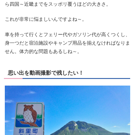
ら四国～近畿までをスッポリ覆うほどの大きさ。
これが非常に悩ましいんですよね～。
車を持って行くとフェリー代やガソリン代が高くつくし、
身一つだと宿泊施設やキャンプ用品を揃えなければなりま
せん。体力的な問題もあるしね～。
思い出を動画撮影で残したい！