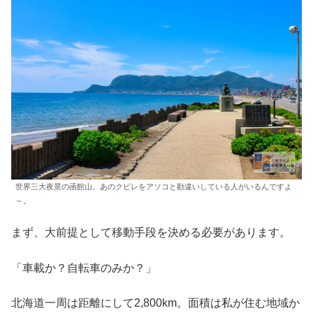
世界三大夜景の函館山。あのクビレをアソコと勘違いしている人がいるんですよ
～。
まず、大前提として移動手段を決める必要があります。
「車載か？自転車のみか？」
北海道一周は距離にして2,800km。面積は私が住む地域か