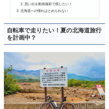
思い出を動画撮影で残したい！
北海道への憧れはとめられない
自転車で走りたい！夏の北海道旅行
を計画中？