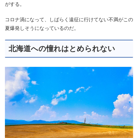
がする。
コロナ渦になって、しばらく遠征に行けてない不満がこの
夏爆発しそうになっているのだ。
北海道への憧れはとめられない