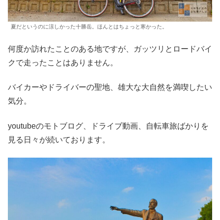
夏だというのに涼しかった十勝岳。ほんとはちょっと寒かった。
何度か訪れたことのある地ですが、ガッツリとロードバイ
クで走ったことはありません。
バイカーやドライバーの聖地、雄大な大自然を満喫したい
気分。
youtubeのモトブログ、ドライブ動画、自転車旅ばかりを
見る日々が続いております。