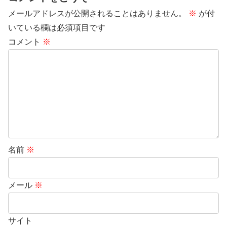
メールアドレスが公開されることはありません。
※
が付
いている欄は必須項目です
コメント
※
名前
※
メール
※
サイト