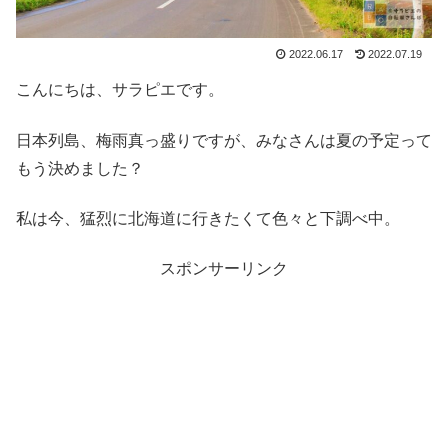
2022.06.17
2022.07.19
こんにちは、サラピエです。
日本列島、梅雨真っ盛りですが、みなさんは夏の予定って
もう決めました？
私は今、猛烈に北海道に行きたくて色々と下調べ中。
スポンサーリンク