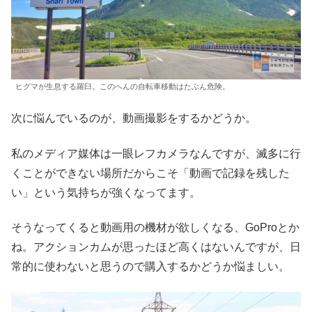
ヒグマが生息する羅臼。このへんの自転車移動はたぶん危険。
次に悩んでいるのが、動画撮影をするかどうか。
私のメディア媒体は一眼レフカメラなんですが、滅多に行
くことができない場所だからこそ「動画で記録を残した
い」という気持ちが強くなってます。
そうなってくると動画用の機材が欲しくなる、GoProとか
ね。アクションカムが思ったほど高くはないんですが、日
常的に使わないと思うので購入するかどうか悩ましい。