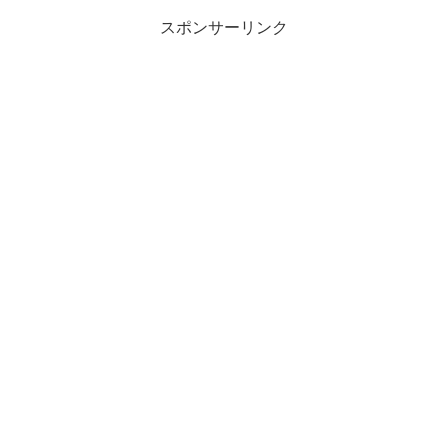
スポンサーリンク