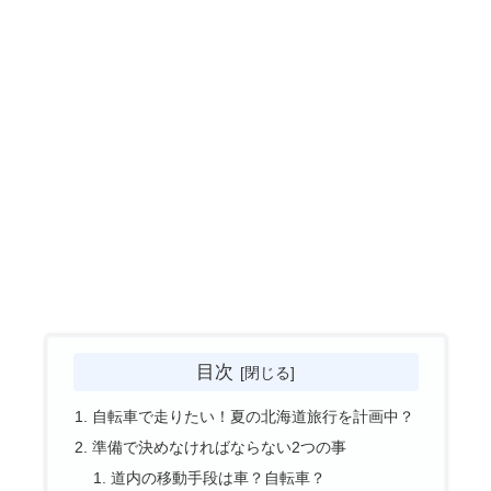
目次
自転車で走りたい！夏の北海道旅行を計画中？
準備で決めなければならない2つの事
道内の移動手段は車？自転車？