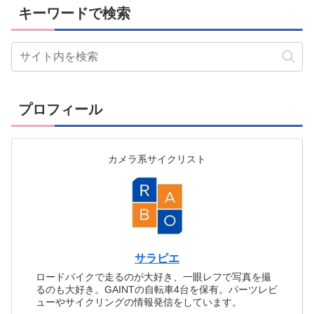
キーワードで検索
プロフィール
カメラ系サイクリスト
サラピエ
ロードバイクで走るのが大好き、一眼レフで写真を撮
るのも大好き。GAINTの自転車4台を保有。パーツレビ
ューやサイクリングの情報発信をしています。