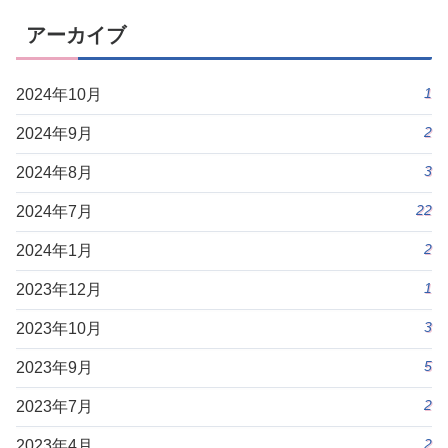
アーカイブ
1
2024年10月
2
2024年9月
3
2024年8月
22
2024年7月
2
2024年1月
1
2023年12月
3
2023年10月
5
2023年9月
2
2023年7月
2
2023年4月