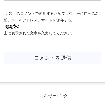
次回のコメントで使用するためブラウザーに自分の名
前、メールアドレス、サイトを保存する。
上に表示された文字を入力してください。
スポンサーリンク