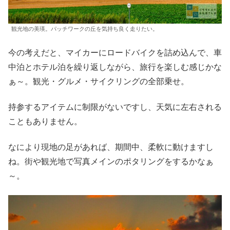
観光地の美瑛。パッチワークの丘を気持ち良く走りたい。
今の考えだと、マイカーにロードバイクを詰め込んで、車
中泊とホテル泊を繰り返しながら、旅行を楽しむ感じかな
ぁ～。観光・グルメ・サイクリングの全部乗せ。
持参するアイテムに制限がないですし、天気に左右される
こともありません。
なにより現地の足があれば、期間中、柔軟に動けますし
ね。街や観光地で写真メインのポタリングをするかなぁ
～。