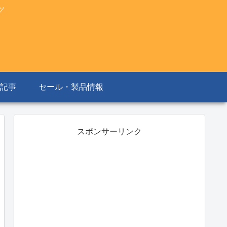
グ
記事
セール・製品情報
スポンサーリンク