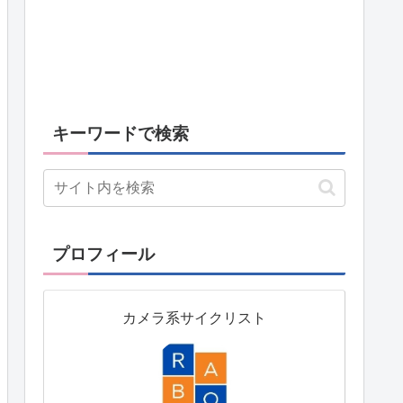
キーワードで検索
プロフィール
カメラ系サイクリスト