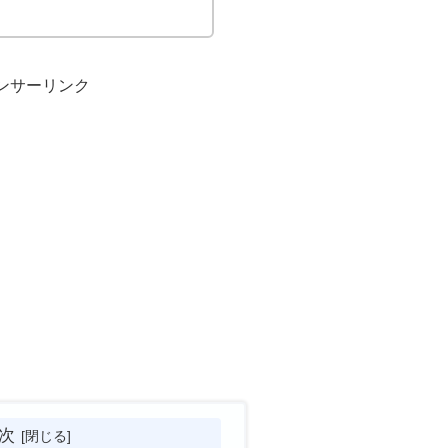
ンサーリンク
次