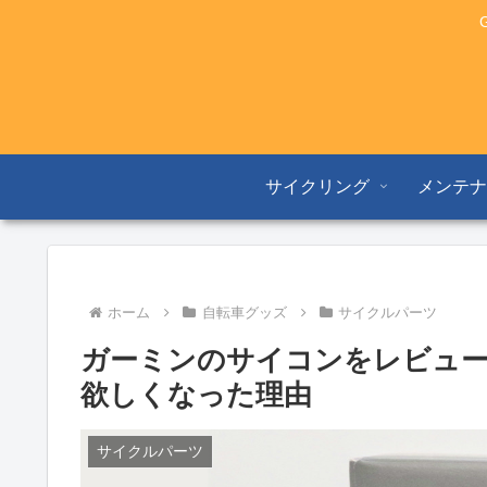
サイクリング
メンテ
ホーム
自転車グッズ
サイクルパーツ
ガーミンのサイコンをレビュー｜Edg
欲しくなった理由
サイクルパーツ