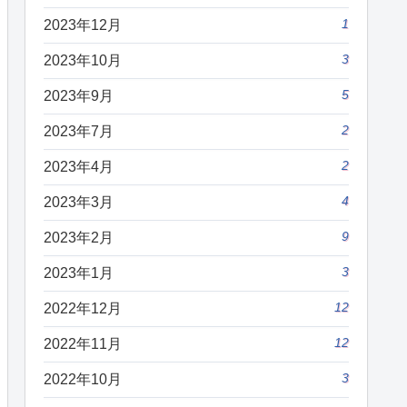
1
2023年12月
3
2023年10月
5
2023年9月
2
2023年7月
2
2023年4月
4
2023年3月
9
2023年2月
3
2023年1月
12
2022年12月
12
2022年11月
3
2022年10月