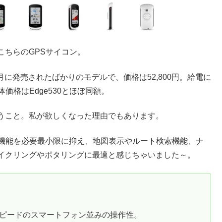
こちらのGPSサイコン。
10月に発売されたばかりのモデルで、価格は52,800円。給電に
価格はEdge530とほぼ同額。
うこと。私が欲しくなった理由でもあります。
ング機能を必要最小限に抑え、地図表示やルート検索機能、ナ
イクリングやポタリングに最適と感じちゃいました～。
ピードのスマートフォン並みの操作性。